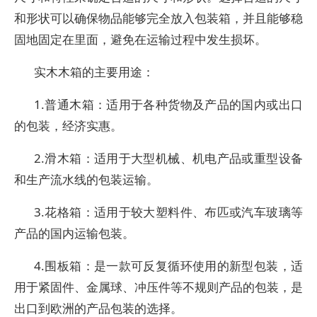
和形状可以确保物品能够完全放入包装箱，并且能够稳
固地固定在里面，避免在运输过程中发生损坏。
实木木箱的主要用途：
1.普通木箱：适用于各种货物及产品的国内或出口
的包装，经济实惠。
2.滑木箱：适用于大型机械、机电产品或重型设备
和生产流水线的包装运输。
3.花格箱：适用于较大塑料件、布匹或汽车玻璃等
产品的国内运输包装。
4.围板箱：是一款可反复循环使用的新型包装，适
用于紧固件、金属球、冲压件等不规则产品的包装，是
出口到欧洲的产品包装的选择。