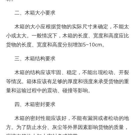
二、木箱大小要求
木箱的大小应根据货物的实际尺寸来确定，不能太
小或太大。一般情况下，木箱的长度、宽度和高度应比
货物的长度、宽度和高度分别增加5~10cm。
三、木箱结构要求
木箱的结构应该牢固、稳定，不能出现松动、开裂
等情况。箱体应该有足够的厚度和强度来承受货物的重
量和运输过程中的震动、碰撞等影响。
四、木箱密封要求
木箱的密封性能应该好，不能有漏洞或者松动的地
方。为了防止水分、灰尘等外界因素影响货物的质量，