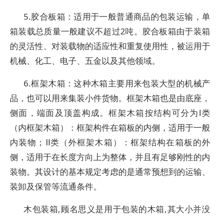
5.胶合板箱：适用于一般普通商品的包装运输，单
箱装载总质量一般建议不超过2吨。胶合板箱由于装箱
的灵活性、对装载物的适应性和重复使用性，被运用于
机械、化工、电子、五金以及其他领域。
6.框架木箱：这种木箱主要用来包装大型的机械产
品，也可以用来集装小件货物。框架木箱也是由底座，
侧面，端面及顶盖构成。框架木箱按结构可分为Ⅰ类
（内框架木箱）：框架构件在箱板的内侧，适用于一般
内装物；Ⅱ类（外框架木箱）：框架结构在箱板的外
侧，适用于在长度方向上为整体，并且有足够刚性的内
装物。其设计的基本规定考虑的是通常预想到的运输、
装卸及保管等流通条件。
木包装箱,顾名思义是用于包装的木箱,其大小并没