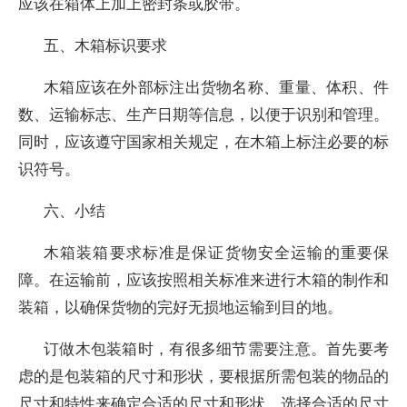
应该在箱体上加上密封条或胶带。
五、木箱标识要求
木箱应该在外部标注出货物名称、重量、体积、件
数、运输标志、生产日期等信息，以便于识别和管理。
同时，应该遵守国家相关规定，在木箱上标注必要的标
识符号。
六、小结
木箱装箱要求标准是保证货物安全运输的重要保
障。在运输前，应该按照相关标准来进行木箱的制作和
装箱，以确保货物的完好无损地运输到目的地。
订做木包装箱时，有很多细节需要注意。首先要考
虑的是包装箱的尺寸和形状，要根据所需包装的物品的
尺寸和特性来确定合适的尺寸和形状。选择合适的尺寸