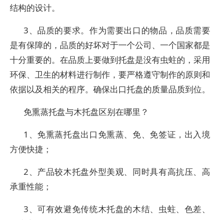
结构的设计。
3、品质的要求。作为需要出口的物品，品质需要
是有保障的，品质的好坏对于一个公司、一个国家都是
十分重要的。在品质上要做到托盘是没有虫蛀的，采用
环保、卫生的材料进行制作，要严格遵守制作的原则和
依据以及相关的程序。确保出口托盘的质量品质到位。
免熏蒸托盘与木托盘区别在哪里？
1、免熏蒸托盘出口免熏蒸、免、免签证，出入境
方便快捷；
2、产品较木托盘外型美观、同时具有高抗压、高
承重性能；
3、可有效避免传统木托盘的木结、虫蛀、色差、