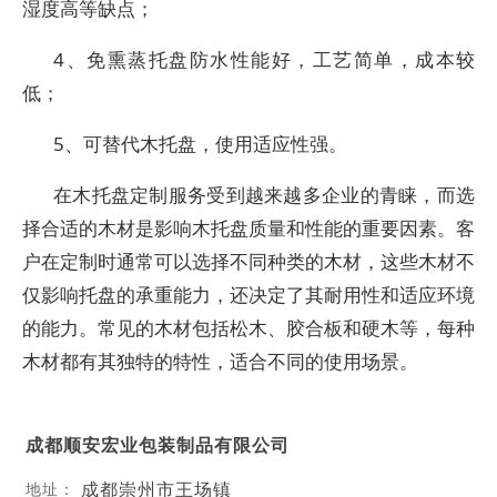
湿度高等缺点；
4、免熏蒸托盘防水性能好，工艺简单，成本较
低；
5、可替代木托盘，使用适应性强。
在木托盘定制服务受到越来越多企业的青睐，而选
择合适的木材是影响木托盘质量和性能的重要因素。客
户在定制时通常可以选择不同种类的木材，这些木材不
仅影响托盘的承重能力，还决定了其耐用性和适应环境
的能力。常见的木材包括松木、胶合板和硬木等，每种
木材都有其独特的特性，适合不同的使用场景。
成都顺安宏业包装制品有限公司
成都崇州市王场镇
地址：