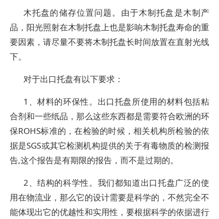
木托盘的储存位置问题。由于木制托盘是木制产
品，阳光照射在木制托盘上也是影响木制托盘寿命的重
要因素，请尽量不要将木制托盘长时间放置在直射光线
下。
对于出口托盘有以下要求：
1、材料的环保性。出口托盘所使用的材料包括粘
合剂和一些纸品，那么这些东西都是需要符合欧洲的环
保ROHS标准的，在检验的时候，相关机构所检验的依
据是SGS或其它检测机构提供的关于有毒物质的检测报
告,这个报告是有期限的报告，而不是过期的。
2、结构的科学性。我们都知道出口托盘广泛的使
用在物流业，那么它的设计需要是科学的，不然完全不
能体现出它的优越性和实用性，要根据科学的依据进行