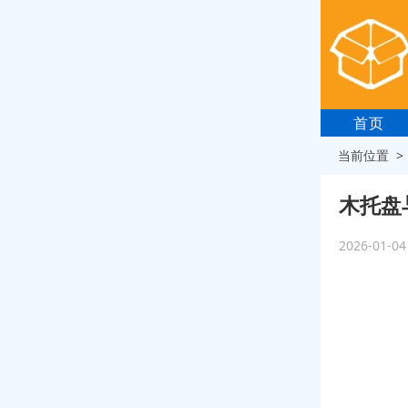
首页
当前位置 
木托盘
2026-01-0