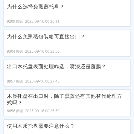
为什么选择免熏蒸托盘？
9209 阅读 2025-09-16 00:36:11
为什么免熏蒸包装箱可直接出口？
9304 阅读 2025-09-16 00:33:56
出口木托盘表面处理咋选，喷漆还是覆膜？
8957 阅读 2025-09-16 00:27:45
木质托盘在出口时，除了熏蒸还有其他替代处理方
式吗？
8856 阅读 2025-09-16 00:26:59
使用木质托盘需要注意什么？