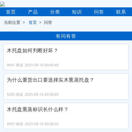
首页
产品
分类
知识
问答
联系
当前位置 >
首页
> 问答
有问有答
木托盘如何判断好坏？
9641 阅读 2025-09-16 00:40:49
为什么重货出口要选择实木熏蒸托盘？
9285 阅读 2025-09-16 00:39:45
木托盘熏蒸标识长什么样？
9957 阅读 2025-09-16 00:38:35