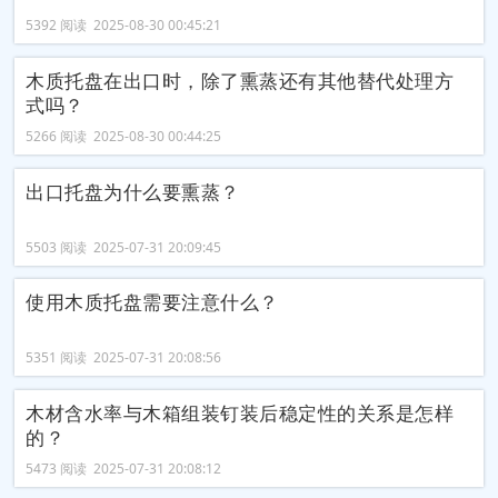
5392 阅读 2025-08-30 00:45:21
木质托盘在出口时，除了熏蒸还有其他替代处理方
式吗？
5266 阅读 2025-08-30 00:44:25
出口托盘为什么要熏蒸？
5503 阅读 2025-07-31 20:09:45
使用木质托盘需要注意什么？
5351 阅读 2025-07-31 20:08:56
木材含水率与木箱组装钉装后稳定性的关系是怎样
的？
5473 阅读 2025-07-31 20:08:12