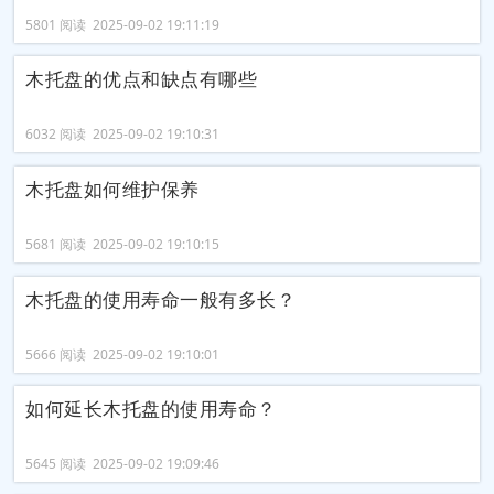
5801 阅读 2025-09-02 19:11:19
木托盘的优点和缺点有哪些
6032 阅读 2025-09-02 19:10:31
木托盘如何维护保养
5681 阅读 2025-09-02 19:10:15
木托盘的使用寿命一般有多长？
5666 阅读 2025-09-02 19:10:01
如何延长木托盘的使用寿命？
5645 阅读 2025-09-02 19:09:46