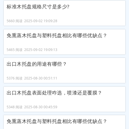
标准木托盘规格尺寸是多少?
5660 阅读 2025-09-02 19:09:28
免熏蒸木托盘与塑料托盘相比有哪些优缺点？
5465 阅读 2025-09-02 19:09:13
出口木托盘的用途有哪些？
5376 阅读 2025-08-30 00:51:11
出口木托盘表面处理咋选，喷漆还是覆膜？
5348 阅读 2025-08-30 00:45:59
免熏蒸木托盘与塑料托盘相比有哪些优缺点？