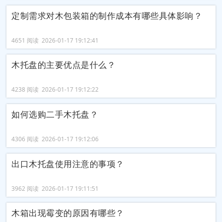
定制需求对木包装箱的制作成本有哪些具体影响？
4651 阅读 2026-01-17 19:12:41
木托盘的主要优点是什么？
4238 阅读 2026-01-17 19:12:22
如何选购二手木托盘？
4306 阅读 2026-01-17 19:12:06
出口木托盘使用注意的事项？
3962 阅读 2026-01-17 19:11:51
木箱出现霉变的原因有哪些？