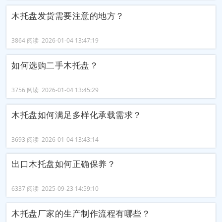
木托盘发货需要注意的地方？
3864 阅读 2026-01-04 13:47:19
如何选购二手木托盘？
3756 阅读 2026-01-04 13:45:29
木托盘如何满足多样化承载需求？
3693 阅读 2026-01-04 13:43:14
出口木托盘如何正确保养？
6337 阅读 2025-09-23 14:59:10
木托盘厂家的生产制作流程有哪些？