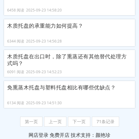
6458 阅读 2025-09-23 14:58:20
木质托盘的承重能力如何提高？
6344 阅读 2025-09-23 14:56:28
木质托盘在出口时，除了熏蒸还有其他替代处理方
式吗？
6091 阅读 2025-09-23 14:52:23
免熏蒸木托盘与塑料托盘相比有哪些优缺点？
6134 阅读 2025-09-23 14:51:30
第一页
上一页
下一页
71条记录
网店登录
免费开店
技术支持：颜艳珍