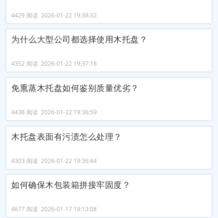
4429 阅读 2026-01-22 19:38:32
为什么大型公司都选择使用木托盘？
4352 阅读 2026-01-22 19:37:16
免熏蒸木托盘如何鉴别质量优劣？
4438 阅读 2026-01-22 19:36:59
木托盘表面有污渍怎么处理？
4303 阅读 2026-01-22 19:36:44
如何确保木包装箱拼接牢固度？
4677 阅读 2026-01-17 19:13:08