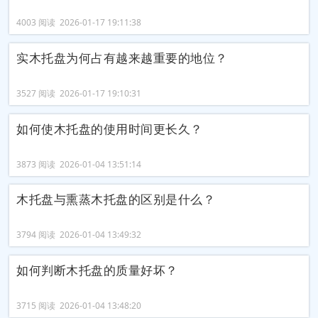
4003 阅读 2026-01-17 19:11:38
实木托盘为何占有越来越重要的地位？
3527 阅读 2026-01-17 19:10:31
如何使木托盘的使用时间更长久？
3873 阅读 2026-01-04 13:51:14
木托盘与熏蒸木托盘的区别是什么？
3794 阅读 2026-01-04 13:49:32
如何判断木托盘的质量好坏？
3715 阅读 2026-01-04 13:48:20