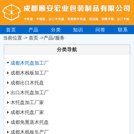
首页
产品
分类
知识
问答
联系
当前位置 ->
首页
->产品/服务
分类导航
成都木托盘加工厂
成都木栈板加工厂
成都出口木托盘
出口木托盘加工厂
木托盘加工厂家
成都木托盘厂家
成都免熏蒸木托盘
成都木栈板生产厂