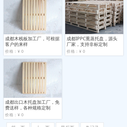
成都木栈板加工厂，可根据
成都IPPC熏蒸托盘，源头
客户的来样
厂家，支持非标定制
价格：¥ 0
价格：¥ 0
成都出口木托盘加工厂，免
费送样，各种规格定制
价格：¥ 0