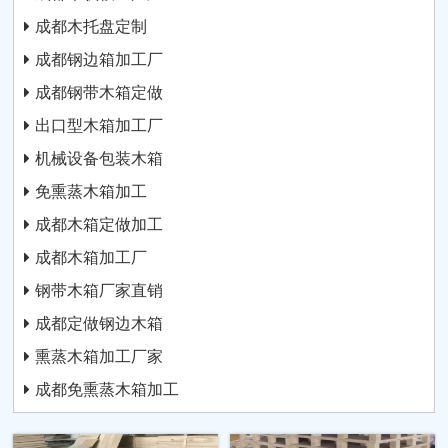
成都木托盘定制
成都钢边箱加工厂
成都钢带木箱定做
出口型木箱加工厂
机械设备包装木箱
免熏蒸木箱加工
成都木箱定做加工
成都木箱加工厂
钢带木箱厂家直销
成都定做钢边木箱
熏蒸木箱加工厂家
成都免熏蒸木箱加工